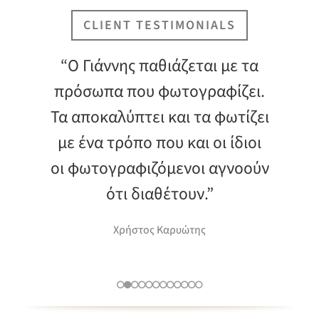
CLIENT TESTIMONIALS
“Ο Γιάννης παθιάζεται με τα
πρόσωπα που φωτογραφίζει.
Τα αποκαλύπτει και τα φωτίζει
με ένα τρόπο που και οι ίδιοι
οι φωτογραφιζόμενοι αγνοούν
ότι διαθέτουν.”
Χρήστος Καρυώτης