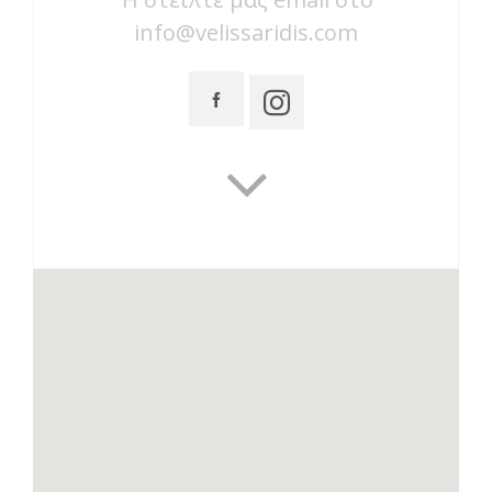
info@velissaridis.com