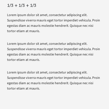
1/3 + 1/3 + 1/3
Lorem ipsum dolor sit amet, consectetur adipiscing elit.
Suspendisse viverra mauris eget tortor imperdiet vehicula. Proin
egestas diam ac mauris molestie hendrerit. Quisque nec nisi
tortor etiam at mauris.
Lorem ipsum dolor sit amet, consectetur adipiscing elit.
Suspendisse viverra mauris eget tortor imperdiet vehicula. Proin
egestas diam ac mauris molestie hendrerit. Quisque nec nisi
tortor etiam at mauris.
Lorem ipsum dolor sit amet, consectetur adipiscing elit.
Suspendisse viverra mauris eget tortor imperdiet vehicula. Proin
egestas diam ac mauris molestie hendrerit. Quisque nec nisi
tortor etiam at mauris.