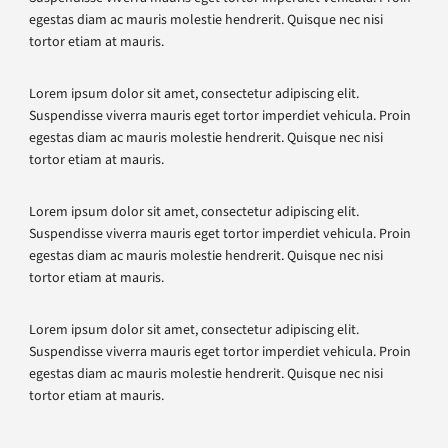
egestas diam ac mauris molestie hendrerit. Quisque nec nisi
tortor etiam at mauris.
Lorem ipsum dolor sit amet, consectetur adipiscing elit.
Suspendisse viverra mauris eget tortor imperdiet vehicula. Proin
egestas diam ac mauris molestie hendrerit. Quisque nec nisi
tortor etiam at mauris.
Lorem ipsum dolor sit amet, consectetur adipiscing elit.
Suspendisse viverra mauris eget tortor imperdiet vehicula. Proin
egestas diam ac mauris molestie hendrerit. Quisque nec nisi
tortor etiam at mauris.
Lorem ipsum dolor sit amet, consectetur adipiscing elit.
Suspendisse viverra mauris eget tortor imperdiet vehicula. Proin
egestas diam ac mauris molestie hendrerit. Quisque nec nisi
tortor etiam at mauris.