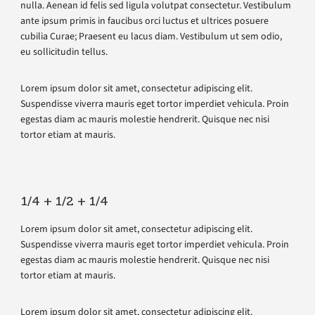
nulla. Aenean id felis sed ligula volutpat consectetur. Vestibulum
ante ipsum primis in faucibus orci luctus et ultrices posuere
cubilia Curae; Praesent eu lacus diam. Vestibulum ut sem odio,
eu sollicitudin tellus.
Lorem ipsum dolor sit amet, consectetur adipiscing elit.
Suspendisse viverra mauris eget tortor imperdiet vehicula. Proin
egestas diam ac mauris molestie hendrerit. Quisque nec nisi
tortor etiam at mauris.
1/4 + 1/2 + 1/4
Lorem ipsum dolor sit amet, consectetur adipiscing elit.
Suspendisse viverra mauris eget tortor imperdiet vehicula. Proin
egestas diam ac mauris molestie hendrerit. Quisque nec nisi
tortor etiam at mauris.
Lorem ipsum dolor sit amet, consectetur adipiscing elit.