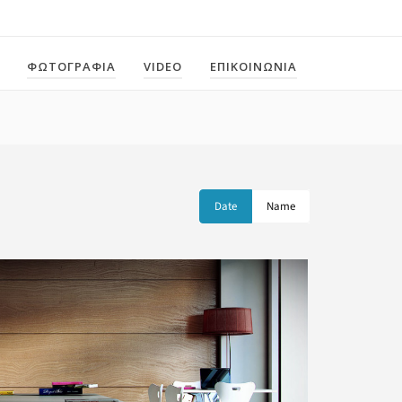
ΦΩΤΟΓΡΑΦΙΑ
VIDEO
ΕΠΙΚΟΙΝΩΝΙΑ
Date
Name