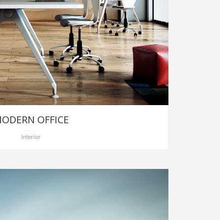
ODERN OFFICE
Interior