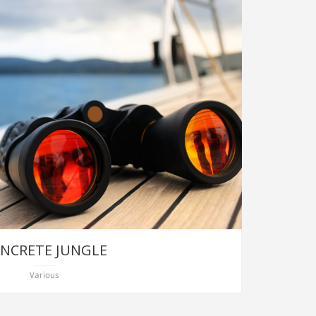
NCRETE JUNGLE
Various