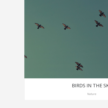
BIRDS IN THE S
Nature