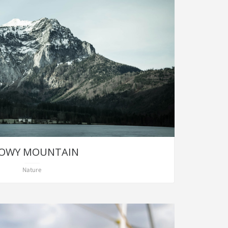
OWY MOUNTAIN
Nature