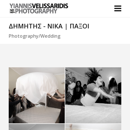
ΔΗΜΗΤΗΣ - ΝΙΚΑ | ΠΑΞΟΙ
Photography/Wedding