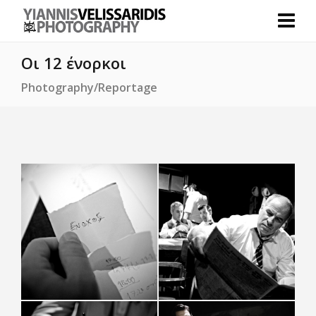
Οι 12 ένορκοι
Photography/Reportage