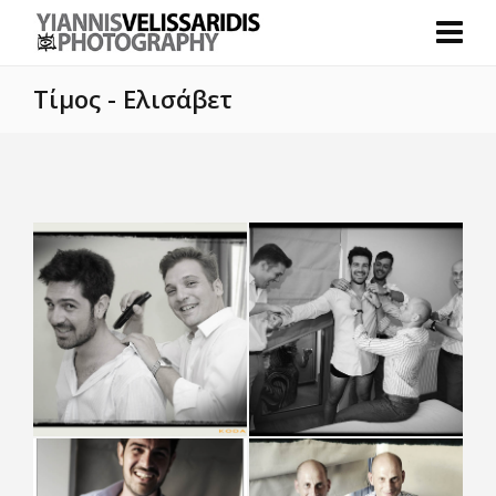
Τίμος - Ελισάβετ