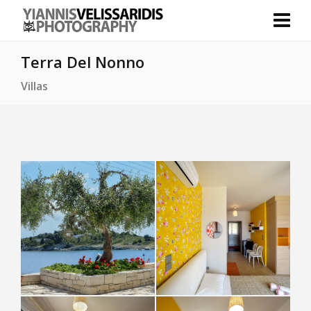
Terra Del Nonno
Villas