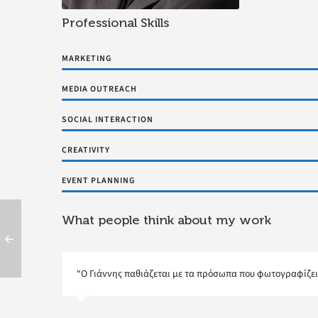
Professional Skills
MARKETING
MEDIA OUTREACH
SOCIAL INTERACTION
CREATIVITY
EVENT PLANNING
What people think about my work
“Ο Γιάννης παθιάζεται με τα πρόσωπα που φωτογραφίζει. 