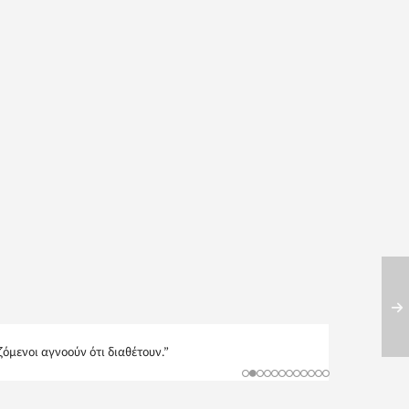
όμενοι αγνοούν ότι διαθέτουν.”